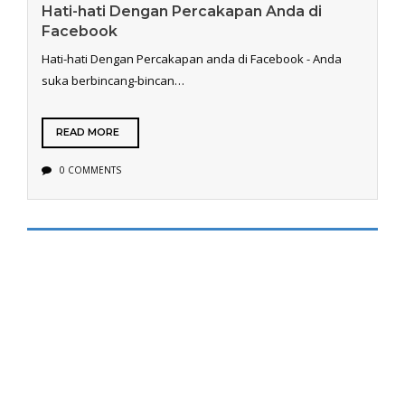
Hati-hati Dengan Percakapan Anda di
Facebook
Hati-hati Dengan Percakapan anda di Facebook - Anda
suka berbincang-bincan…
READ MORE
0 COMMENTS