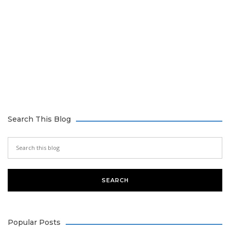
Search This Blog
Popular Posts