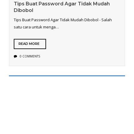
Tips Buat Password Agar Tidak Mudah
Dibobol
Tips Buat Password Agar Tidak Mudah Dibobol - Salah
satu cara untuk menga…
READ MORE
0 COMMENTS