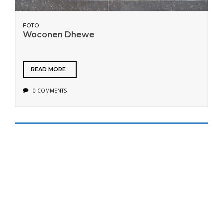
FOTO
Woconen Dhewe
READ MORE
0 COMMENTS