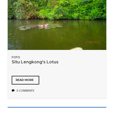
FOTO
Situ Lengkong's Lotus
READ MORE
0 COMMENTS