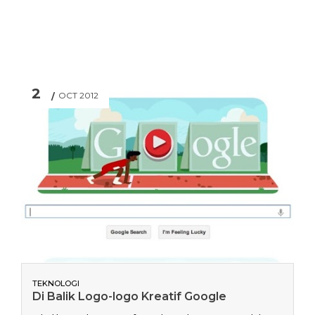
2
OCT 2012
TEKNOLOGI
Di Balik Logo-logo Kreatif Google