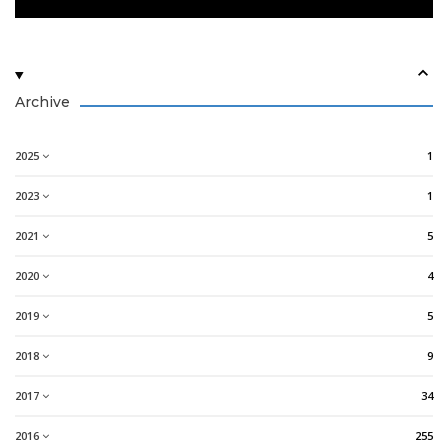
Archive
2025
1
2023
1
2021
5
2020
4
2019
5
2018
9
2017
34
2016
255