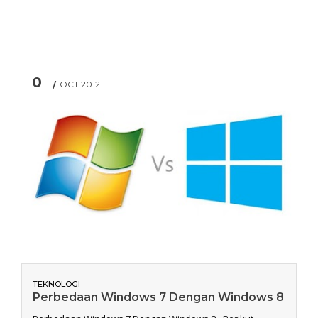
0
OCT 2012
TEKNOLOGI
Perbedaan Windows 7 Dengan Windows 8