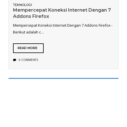
TEKNOLOGI
Mempercepat Koneksi Internet Dengan 7
Addons Firefox
Mempercepat Koneksi Internet Dengan 7 Addons Firefox -
Berikut adalah c…
READ MORE
0 COMMENTS