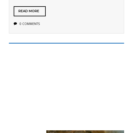
READ MORE
0 COMMENTS