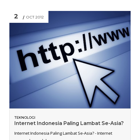
2
OCT 2012
TEKNOLOGI
Internet Indonesia Paling Lambat Se-Asia?
Internet Indonesia Paling Lambat Se-Asia? - Internet