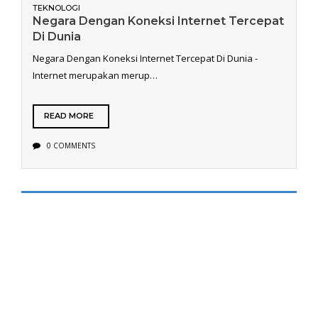
TEKNOLOGI
Negara Dengan Koneksi Internet Tercepat
Di Dunia
Negara Dengan Koneksi Internet Tercepat Di Dunia -
Internet merupakan merup…
READ MORE
0 COMMENTS