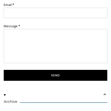
Email
*
Message
*
Archive