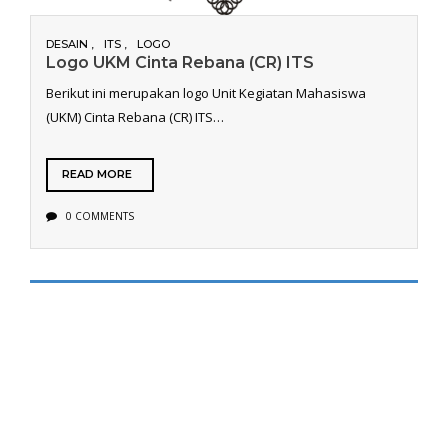
DESAIN
ITS
LOGO
Logo UKM Cinta Rebana (CR) ITS
Berikut ini merupakan logo Unit Kegiatan Mahasiswa
(UKM) Cinta Rebana (CR) ITS…
READ MORE
0 COMMENTS