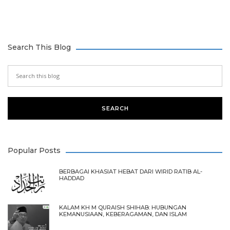
Search This Blog
Popular Posts
BERBAGAI KHASIAT HEBAT DARI WIRID RATIB AL-
HADDAD
KALAM KH M QURAISH SHIHAB: HUBUNGAN
KEMANUSIAAN, KEBERAGAMAN, DAN ISLAM