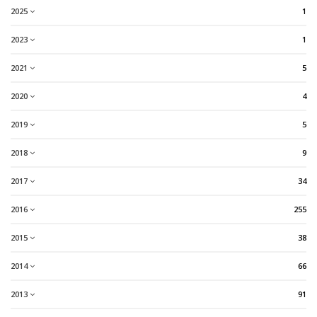
2025
1
2023
1
2021
5
2020
4
2019
5
2018
9
2017
34
2016
255
2015
38
2014
66
2013
91