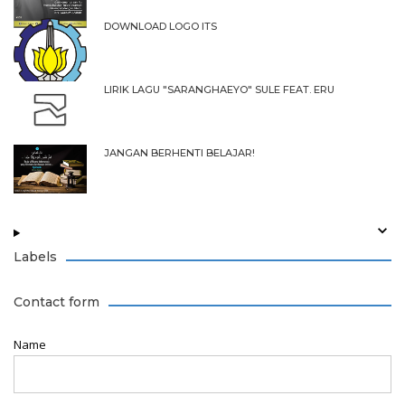
DOWNLOAD LOGO ITS
LIRIK LAGU "SARANGHAEYO" SULE FEAT. ERU
JANGAN BERHENTI BELAJAR!
Labels
Contact form
Name