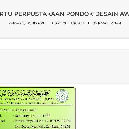
RTU PERPUSTAKAAN PONDOK DESAIN A
KARYAKU
PONDOKKU
OCTOBER 02, 2013
BY
KANG HANAN