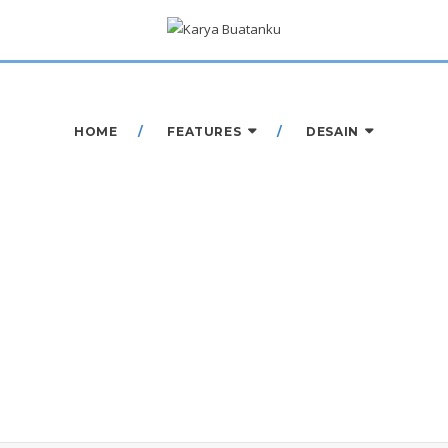
HOME
FEATURES
DESAIN