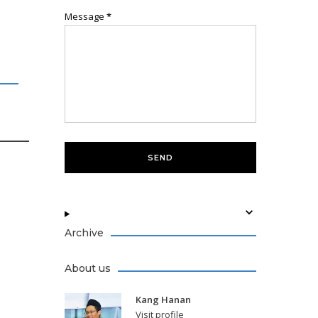
Message
*
Archive
About us
Kang Hanan
Visit profile