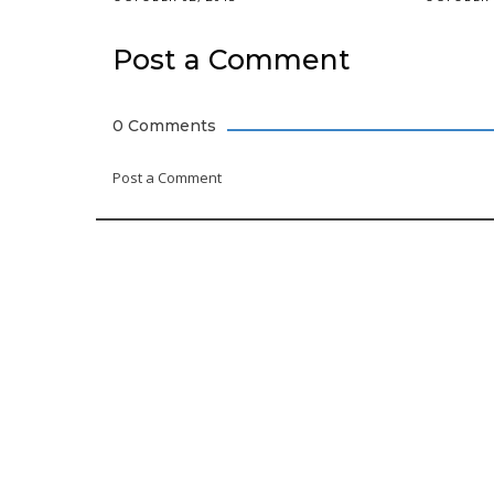
Post a Comment
0 Comments
Post a Comment