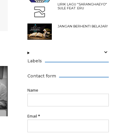
LIRIK LAGU "SARANGHAEYO"
SULE FEAT. ERU
JANGAN BERHENTI BELAJAR!
Labels
Contact form
Name
Email
*