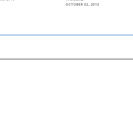
OCTOBER 02, 2013