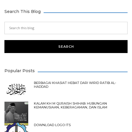
Search This Blog
Popular Posts
BERBAGAI KHASIAT HEBAT DARI WIRID RATIB AL-
HADDAD
KALAM KH M QURAISH SHIHAB: HUBUNGAN
KEMANUSIAAN, KEBERAGAMAN, DAN ISLAM
DOWNLOAD LOGO ITS