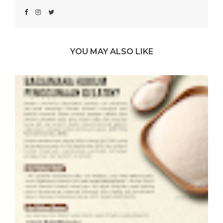
YOU MAY ALSO LIKE