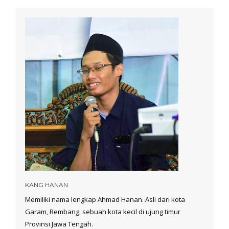
KANG HANAN
Memiliki nama lengkap Ahmad Hanan. Asli dari kota
Garam, Rembang, sebuah kota kecil di ujung timur
Provinsi Jawa Tengah.