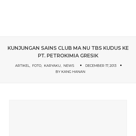
KUNJUNGAN SAINS CLUB MA NU TBS KUDUS KE
PT. PETROKIMIA GRESIK
ARTIKEL
FOTO
KARYAKU
NEWS
DECEMBER 17, 2013
BY
KANG HANAN