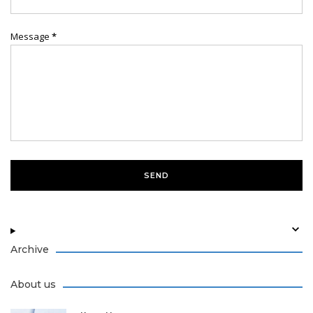
Message
*
Archive
About us