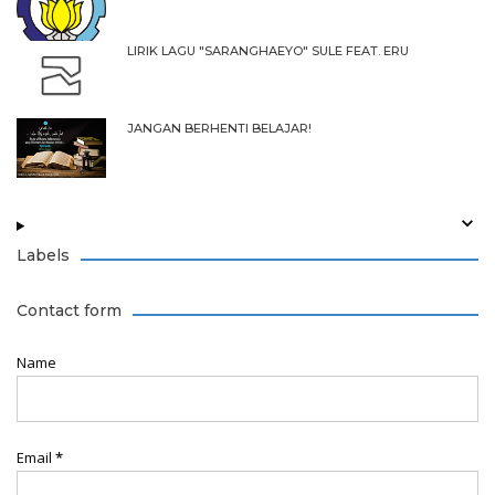
LIRIK LAGU "SARANGHAEYO" SULE FEAT. ERU
JANGAN BERHENTI BELAJAR!
Labels
Contact form
Name
Email
*