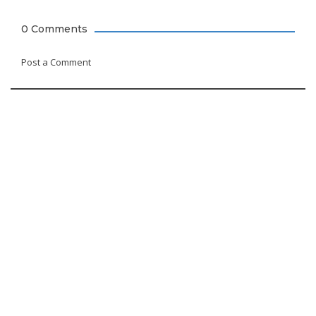
0 Comments
Post a Comment