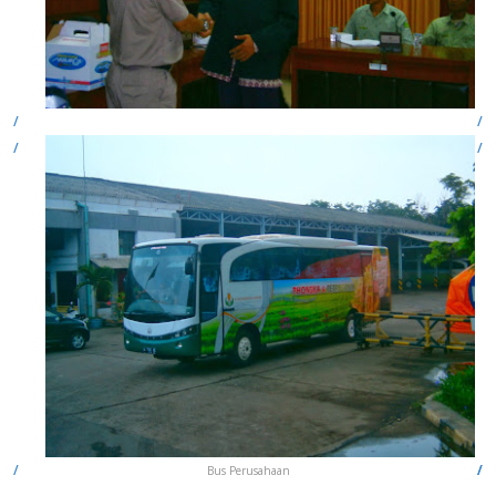
Bus Perusahaan