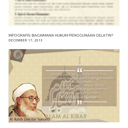
INFOGRAFIS: BAGAIMANA HUKUM PENGGUNAAN GELATIN?
DECEMBER 17, 2013