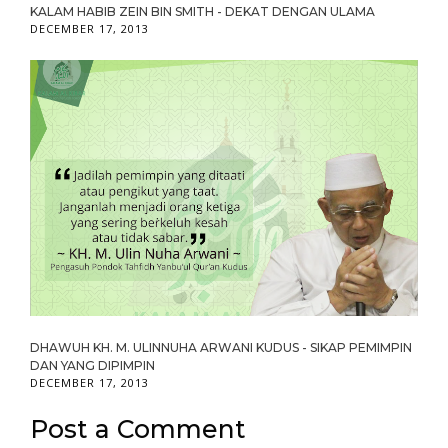
KALAM HABIB ZEIN BIN SMITH - DEKAT DENGAN ULAMA
DECEMBER 17, 2013
DHAWUH KH. M. ULINNUHA ARWANI KUDUS - SIKAP PEMIMPIN
DAN YANG DIPIMPIN
DECEMBER 17, 2013
Post a Comment