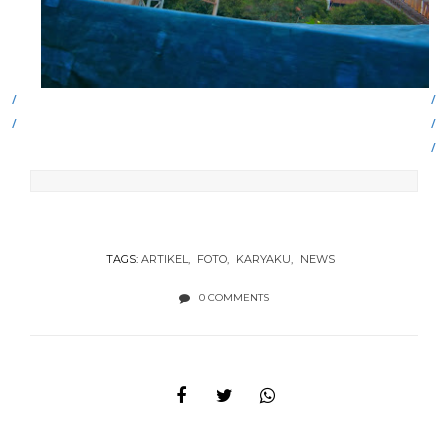
TAGS:
ARTIKEL
FOTO
KARYAKU
NEWS
0 COMMENTS