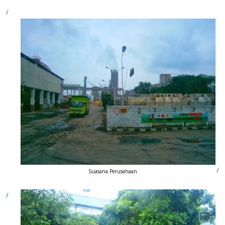
Suasana Perusahaan