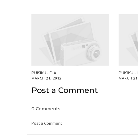
PUISIKU - DIA
PUISIKU - 
MARCH 21, 2012
MARCH 21
Post a Comment
0 Comments
Post a Comment