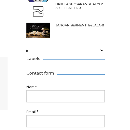
LIRIK LAGU "SARANGHAEYO"
SULE FEAT. ERU
JANGAN BERHENTI BELAJAR!
Labels
Contact form
Name
Email
*