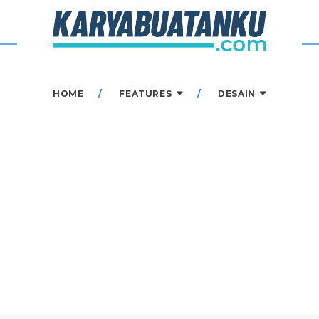
HOME
FEATURES
DESAIN