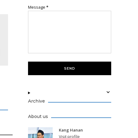
Message
*
Archive
About us
Kang Hanan
Visit profile