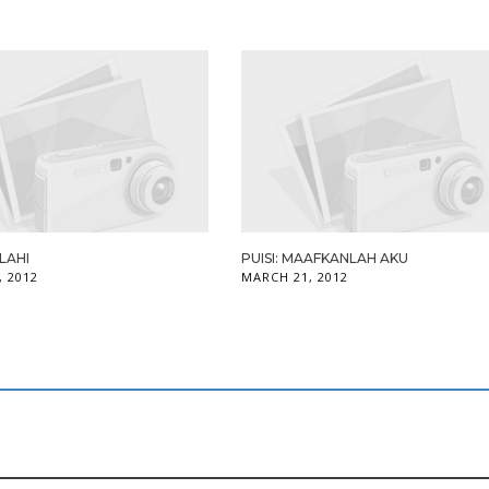
ILAHI
PUISI: MAAFKANLAH AKU
, 2012
MARCH 21, 2012