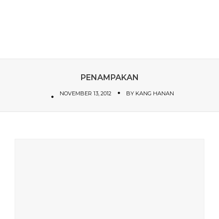
PENAMPAKAN
NOVEMBER 13, 2012
BY
KANG HANAN