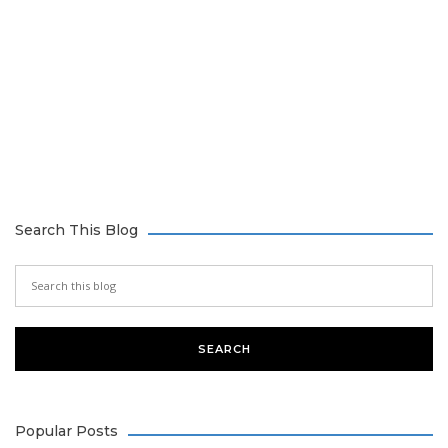
Search This Blog
Popular Posts