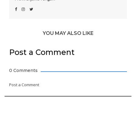
YOU MAY ALSO LIKE
Post a Comment
0 Comments
Post a Comment