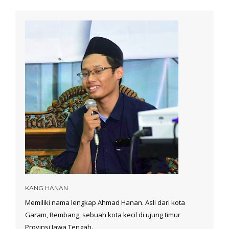
KANG HANAN
Memiliki nama lengkap Ahmad Hanan. Asli dari kota
Garam, Rembang, sebuah kota kecil di ujung timur
Provinsi Jawa Tengah.