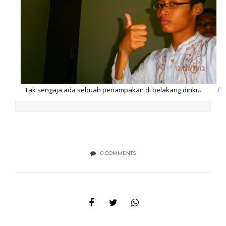
Tak sengaja ada sebuah penampakan di belakang diriku.
0 COMMENTS