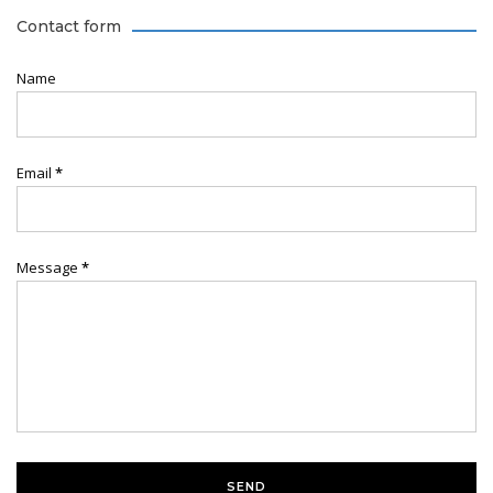
Contact form
Name
Email
*
Message
*