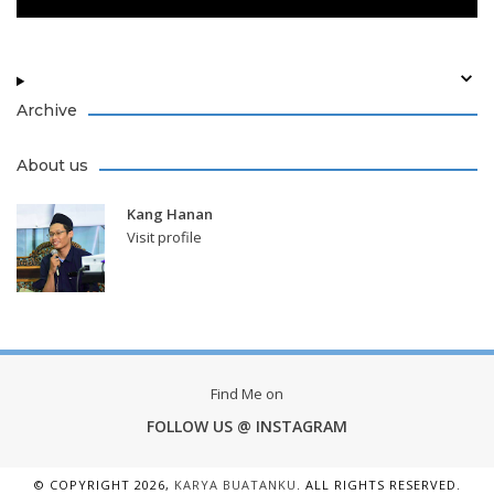
Archive
About us
Kang Hanan
Visit profile
Find Me on
FOLLOW US @ INSTAGRAM
© COPYRIGHT
2026,
KARYA BUATANKU
. ALL RIGHTS RESERVED.