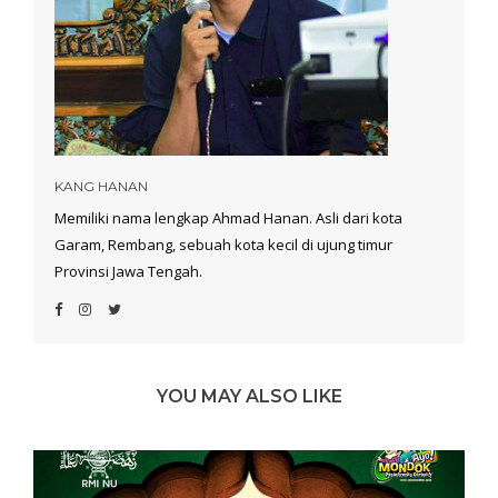
KANG HANAN
Memiliki nama lengkap Ahmad Hanan. Asli dari kota
Garam, Rembang, sebuah kota kecil di ujung timur
Provinsi Jawa Tengah.
YOU MAY ALSO LIKE