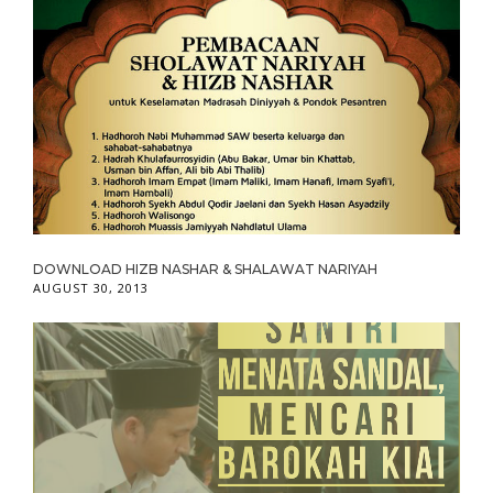
DOWNLOAD HIZB NASHAR & SHALAWAT NARIYAH
AUGUST 30, 2013