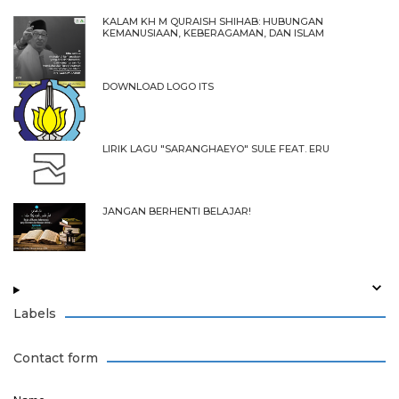
KALAM KH M QURAISH SHIHAB: HUBUNGAN
KEMANUSIAAN, KEBERAGAMAN, DAN ISLAM
DOWNLOAD LOGO ITS
LIRIK LAGU "SARANGHAEYO" SULE FEAT. ERU
JANGAN BERHENTI BELAJAR!
Labels
Contact form