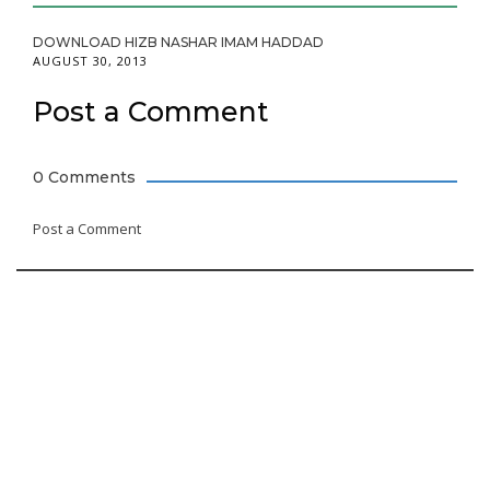
DOWNLOAD HIZB NASHAR IMAM HADDAD
AUGUST 30, 2013
Post a Comment
0 Comments
Post a Comment