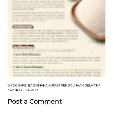
INFOGRAFIS: BAGAIMANA HUKUM PENGGUNAAN GELATIN?
NOVEMBER 23, 2013
Post a Comment