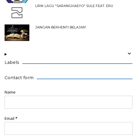
LIRIK LAGU "SARANGHAEYO" SULE FEAT. ERU
JANGAN BERHENTI BELAJAR!
Labels
Contact form
Name
Email
*