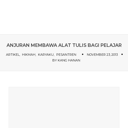
ANJURAN MEMBAWA ALAT TULIS BAGI PELAJAR
ARTIKEL
HIKMAH
KARYAKU
PESANTREN
NOVEMBER 23, 2013
BY
KANG HANAN