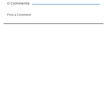
0 Comments
Post a Comment