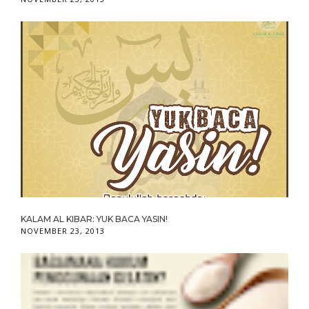
KALAM AL KIBAR: YUK BACA YASIN!
NOVEMBER 23, 2013