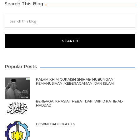
Search This Blog
Popular Posts
KALAM KH M QURAISH SHIHAB: HUBUNGAN
KEMANUSIAAN, KEBERAGAMAN, DAN ISLAM
BERBAGAI KHASIAT HEBAT DARI WIRID RATIB AL-
HADDAD
DOWNLOAD LOGO ITS