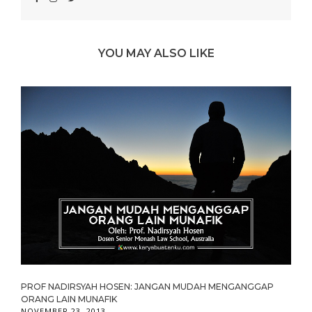
YOU MAY ALSO LIKE
PROF NADIRSYAH HOSEN: JANGAN MUDAH MENGANGGAP
ORANG LAIN MUNAFIK
NOVEMBER 23, 2013