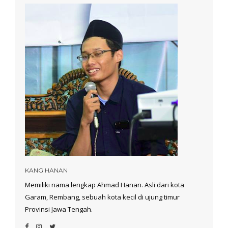
KANG HANAN
Memiliki nama lengkap Ahmad Hanan. Asli dari kota
Garam, Rembang, sebuah kota kecil di ujung timur
Provinsi Jawa Tengah.