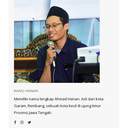
KANG HANAN
Memiliki nama lengkap Ahmad Hanan. Asli dari kota
Garam, Rembang, sebuah kota kecil di ujung timur
Provinsi Jawa Tengah.