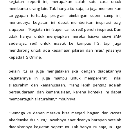
kegiatan seperti ini, merupakan salah satu cara untuk
membantu orang lain. Tak hanya itu saja, ia juga memberikan
tanggapan terhadap program bimbingan super camp ini,
menurutnya kegiatan ini dapat memberikan inspirasi bagi
siapapun. "Kegiatan ini (super camp, red) penuh inspirasi. Dan
tidak hanya untuk menyiapkan mereka (siswa siswi SMA
sederajat, red) untuk masuk ke kampus ITS, tapi juga
mendorong untuk ada kesamaan pikiran dan nilai," jelasnya
kepada ITS Online.
Selain itu ia juga mengatakan jika dengan diadakannya
kegiatannya ini juga mampu untuk mempererat nilai
silaturahim dan kemanusiaan. "Yang lebih penting adalah
persaudaraan dan kemanusiaan, karena konteks ini dapat
memperteguh silaturahim," imbuhnya.
"Semoga ke depan mereka bisa menjadi bagian dari civitas
akademika di ITS ini," jawabnya saat ditanya harapan setelah
diadakannya kegiatan seperti ini. Tak hanya itu saja, ia juga