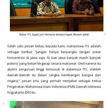
Rektor ITS, bapak Joni Hermana bersama bapak Marwan Jakfar
Salah satu pesan beliau kepada kami, mahasiswa ITS adalah
sebagai berikut. "Jangan hanya berpangku tangan untuk
konsentrasi di Jawa saja. Di luar Jawa banyak masih banyak
potensi yang belum tergarap secara maksimal. Oleh karena itu
alumni perguruan tinggi termasuk di dalamnya ITS, olahlah
daerah-daerah itu dalam rangka membangun bangsa dan
negara," pesan pria yang pernah menjabat sebagai Ketua
Pergerakan Mahasiswa Islam Indonesia (PMII) Daerah Istimewa
Yogyakarta (DIY) itu.