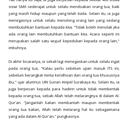
siswi SMA sederajat untuk selalu mendoakan orang tua, baik
yang masih hidup maupun yang telah tiada. Selain itu, ia juga
menegasnya untuk selalu menolong orang lain yang sedang
membutuhkan bantuan kepada kita. "Tidak boleh menolak jika
ada orang lain membutuhkan bantuan kita. Acara seperti ini
merupakan salah satu wujud kepedulian kepada orang lain,"
imbuhnya.
Di akhir bicaranya, ia sekali lagi menegaskan untuk selalu ingat
pada orang tua, "Kalau perlu sebelum ujian masuk ITS ini,
sebelum berangkat minta keridhoan dari orang tua khususnya
ibu," ujar alumnus UIN Sunan Ampel Surabaya itu. Selain itu, ia
juga berpesan kepada para hadirin untuk tidak membentak
kepada orang tua, sebab Allah telah melarangnya di dalam Al-
Qur'an. "Janganlah kalian membantah maupun membentak
orang tua kalian, Allah telah melarang hal itu sebagaimana
yang ada dalam Al-Qur'an," pungkasnya.