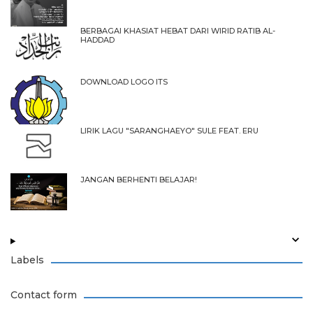
BERBAGAI KHASIAT HEBAT DARI WIRID RATIB AL-
HADDAD
DOWNLOAD LOGO ITS
LIRIK LAGU "SARANGHAEYO" SULE FEAT. ERU
JANGAN BERHENTI BELAJAR!
Labels
Contact form