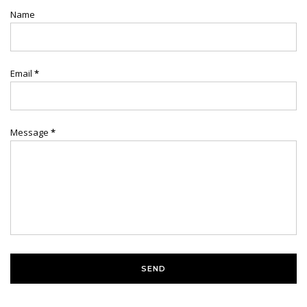
Name
Email
*
Message
*