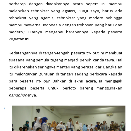
berharap dengan diadakannya acara seperti ini mampu
melahirkan tehnokrat yang agamis, "Bagi saya, harus ada
tehnokrat yang agamis, tehnokrat yang modern sehingga
mampu mewarnai Indonesia dengan trobosan yang baru dan
modern," ujarnya mengenai harapannya kepada peserta
kegiatan ini.
Kedatangannya di tengah-tengah peserta try out ini membuat
suasana yang semula tegang menjadi penuh canda tawa. Hal
itu dikarenakan seringnya menteri yang berasal dari Bangkalan
itu melontarkan gurauan di tengah sedang berbicara kepada
para peserta
try out.
Bahkan di akhir acara, ia mengajak
beberapa peserta untuk berfoto bareng menggunakan
handphone
nya.