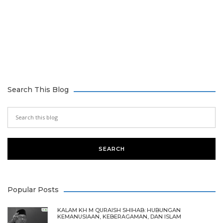
Search This Blog
Popular Posts
KALAM KH M QURAISH SHIHAB: HUBUNGAN
KEMANUSIAAN, KEBERAGAMAN, DAN ISLAM