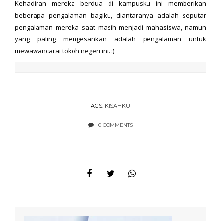
Kehadiran mereka berdua di kampusku ini memberikan
beberapa pengalaman bagiku, diantaranya adalah seputar
pengalaman mereka saat masih menjadi mahasiswa, namun
yang paling mengesankan adalah pengalaman untuk
mewawancarai tokoh negeri ini. :)
TAGS:
KISAHKU
0 COMMENTS