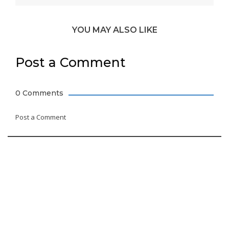
YOU MAY ALSO LIKE
Post a Comment
0 Comments
Post a Comment