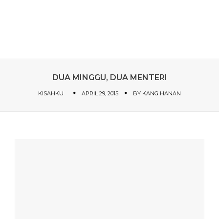
DUA MINGGU, DUA MENTERI
KISAHKU
APRIL 29, 2015
BY
KANG HANAN