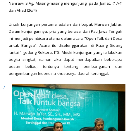
Nahrawi S.Ag. Masing-masing mengunjungi pada Jumat, (17/4)
dan Ahad (26/4).
Untuk kunjungan pertama adalah dari bapak Marwan Jakfar.
Dalam kunjungannya, pria yang berasal dari Pati Jawa Tengah
ini menjadi pembicara utama dalam acara "Open Talk dari Desa
untuk Bangsa". Acara itu diselenggarakan di Ruang Sidang
lantai 1 gedung Rektorat ITS. Meski kunjungan yang ia lakukan
begitu singkat, namun aku dapat mendapatkan beberapa
pesan beliau, tentunya tentang pembangunan dan
pengembangan Indonesia khususnya daerah tertinggal.