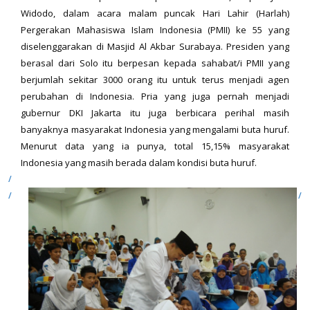
Widodo, dalam acara malam puncak Hari Lahir (Harlah)
Pergerakan Mahasiswa Islam Indonesia (PMII) ke 55 yang
diselenggarakan di Masjid Al Akbar Surabaya. Presiden yang
berasal dari Solo itu berpesan kepada sahabat/i PMII yang
berjumlah sekitar 3000 orang itu untuk terus menjadi agen
perubahan di Indonesia. Pria yang juga pernah menjadi
gubernur DKI Jakarta itu juga berbicara perihal masih
banyaknya masyarakat Indonesia yang mengalami buta huruf.
Menurut data yang ia punya, total 15,15% masyarakat
Indonesia yang masih berada dalam kondisi buta huruf.