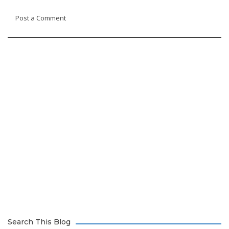
Post a Comment
Search This Blog