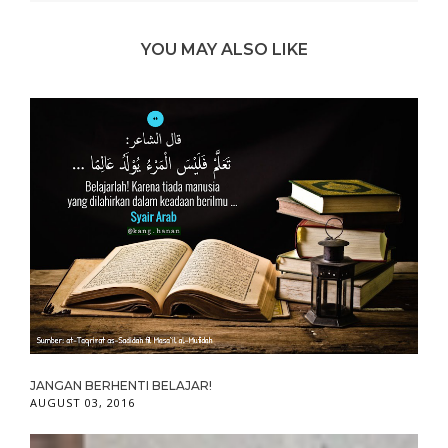
YOU MAY ALSO LIKE
JANGAN BERHENTI BELAJAR!
AUGUST 03, 2016