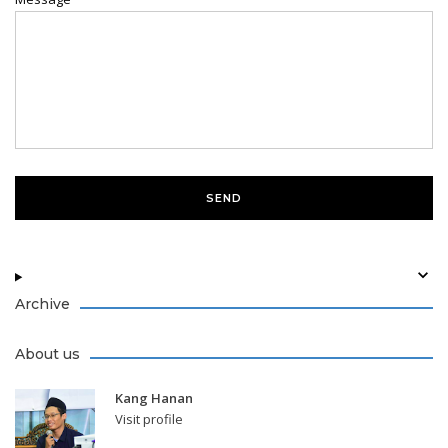
Archive
About us
Kang Hanan
Visit profile