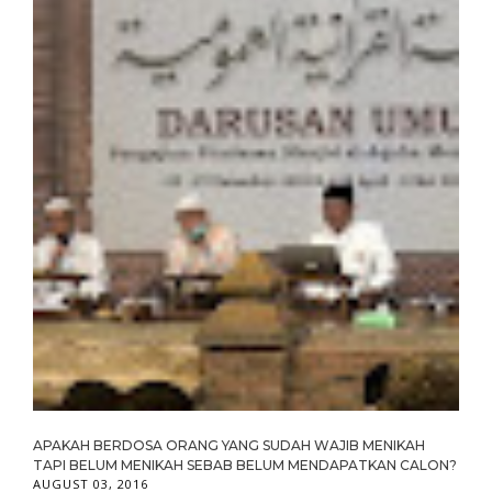
APAKAH BERDOSA ORANG YANG SUDAH WAJIB MENIKAH
TAPI BELUM MENIKAH SEBAB BELUM MENDAPATKAN CALON?
AUGUST 03, 2016