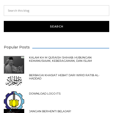
Popular Posts
KALAM KH M QURAISH SHIHAB: HUBUNGAN
KEMANUSIAAN, KEBERAGAMAN, DAN ISLAM
BERBAGAI KHASIAT HEBAT DARI WIRID RATIB AL-
HADDAD
DOWNLOAD LOGO ITS
JANGAN BERHENTI BELAJAR!