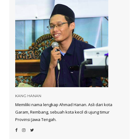
KANG HANAN
Memiliki nama lengkap Ahmad Hanan. Asli dari kota
Garam, Rembang, sebuah kota kecil di ujung timur
Provinsi Jawa Tengah.