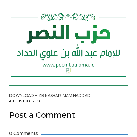
DOWNLOAD HIZB NASHAR IMAM HADDAD
AUGUST 03, 2016
Post a Comment
0 Comments