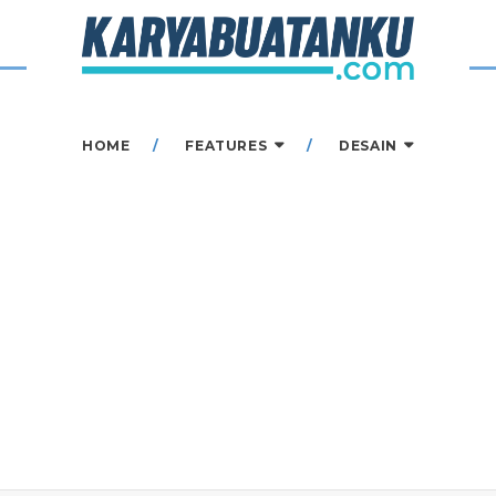
HOME
FEATURES
DESAIN