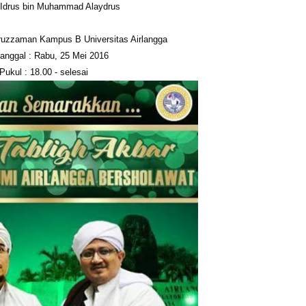
Idrus bin Muhammad Alaydrus
ruzzaman Kampus B Universitas Airlangga
tanggal : Rabu, 25 Mei 2016
Pukul : 18.00 - selesai