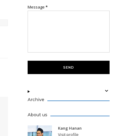
Message
*
Archive
About us
Kang Hanan
Visit profile