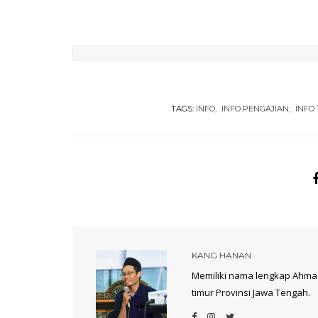
TAGS:
INFO
INFO PENGAJIAN
INFO
KANG HANAN
Memiliki nama lengkap Ahmad
timur Provinsi Jawa Tengah.