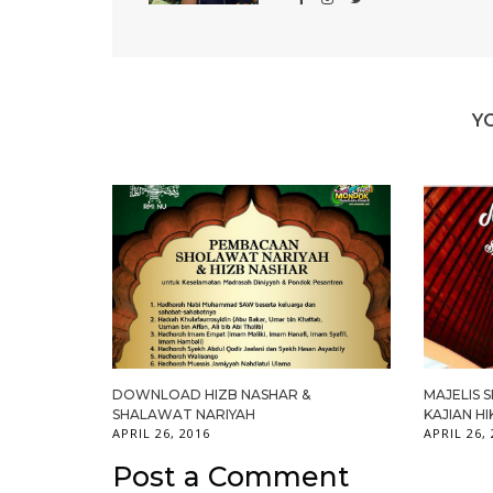
Y
DOWNLOAD HIZB NASHAR &
MAJELIS 
SHALAWAT NARIYAH
KAJIAN HI
APRIL 26, 2016
APRIL 26,
Post a Comment