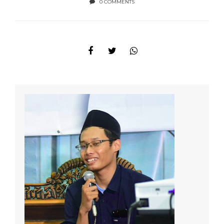
0 COMMENTS