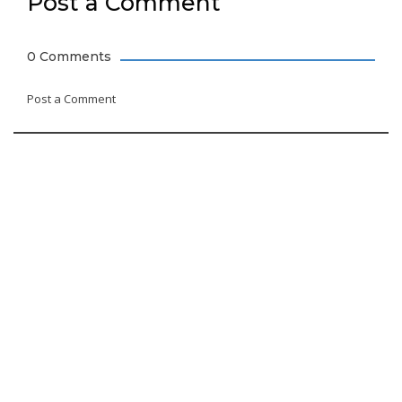
Post a Comment
0 Comments
Post a Comment