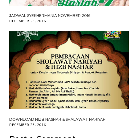
JADWAL SYEKHERMANIA NOVEMBER 2016
DECEMBER 23, 2016
DOWNLOAD HIZB NASHAR & SHALAWAT NARIYAH
DECEMBER 23, 2016