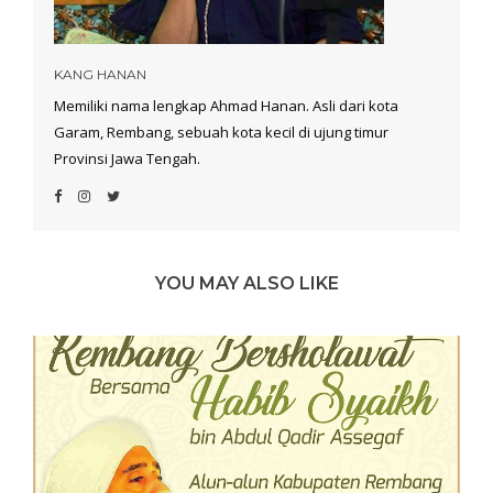
KANG HANAN
Memiliki nama lengkap Ahmad Hanan. Asli dari kota
Garam, Rembang, sebuah kota kecil di ujung timur
Provinsi Jawa Tengah.
YOU MAY ALSO LIKE