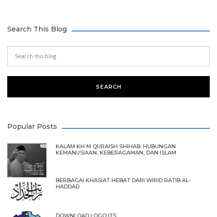
Search This Blog
Popular Posts
KALAM KH M QURAISH SHIHAB: HUBUNGAN
KEMANUSIAAN, KEBERAGAMAN, DAN ISLAM
BERBAGAI KHASIAT HEBAT DARI WIRID RATIB AL-
HADDAD
DOWNLOAD LOGO ITS