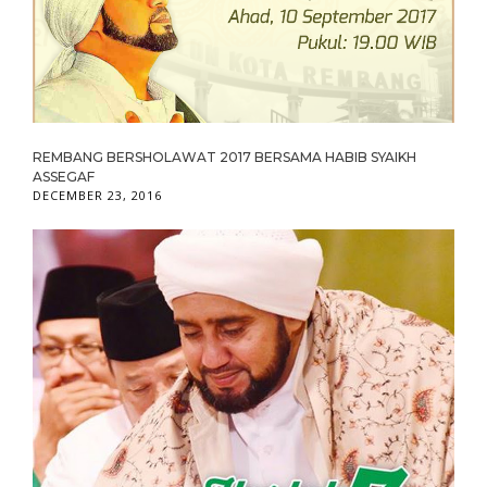
REMBANG BERSHOLAWAT 2017 BERSAMA HABIB SYAIKH
ASSEGAF
DECEMBER 23, 2016