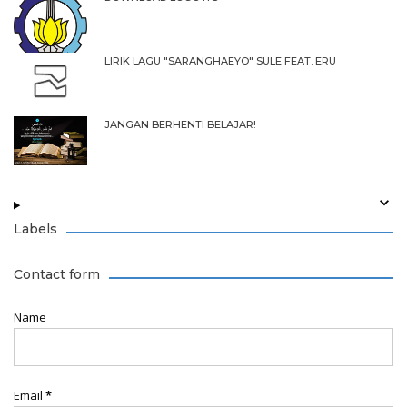
LIRIK LAGU "SARANGHAEYO" SULE FEAT. ERU
JANGAN BERHENTI BELAJAR!
Labels
Contact form
Name
Email
*