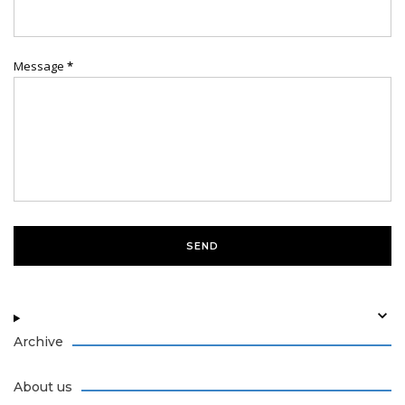
Message
*
Archive
About us