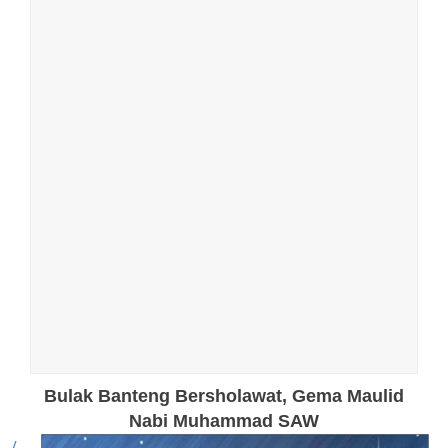
Bulak Banteng Bersholawat, Gema Maulid
Nabi Muhammad SAW