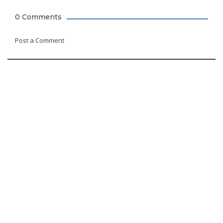
0 Comments
Post a Comment