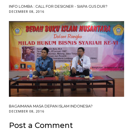
INFO LOMBA : CALL FOR DESIGNER - SIAPA GUS DUR?
DECEMBER 08, 2016
BAGAIMANA MASA DEPAN ISLAM INDONESIA?
DECEMBER 08, 2016
Post a Comment