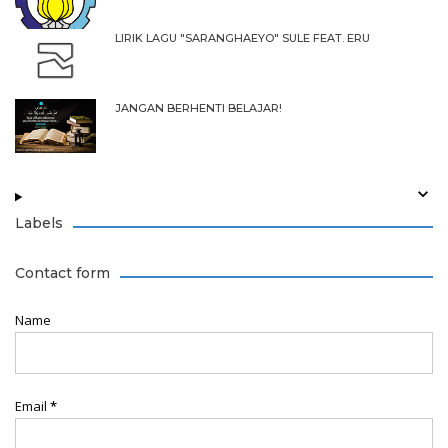
LIRIK LAGU "SARANGHAEYO" SULE FEAT. ERU
JANGAN BERHENTI BELAJAR!
Labels
Contact form
Name
Email
*