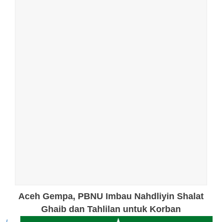
Aceh Gempa, PBNU Imbau Nahdliyin Shalat
Ghaib dan Tahlilan untuk Korban