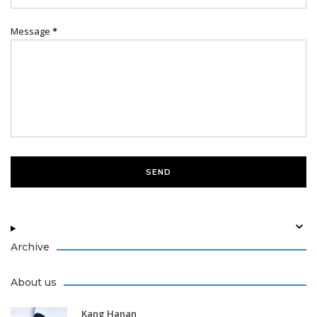
Message
*
Archive
About us
Kang Hanan