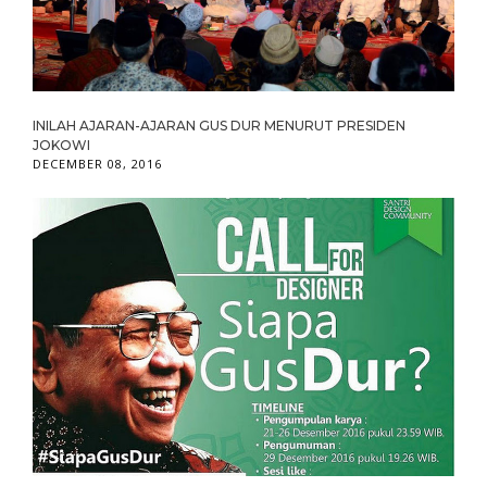
INILAH AJARAN-AJARAN GUS DUR MENURUT PRESIDEN
JOKOWI
DECEMBER 08, 2016