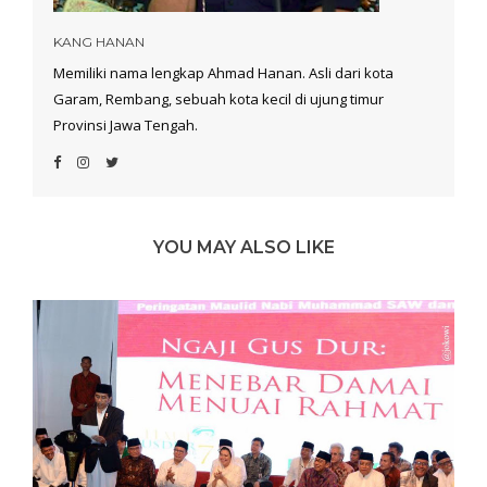
KANG HANAN
Memiliki nama lengkap Ahmad Hanan. Asli dari kota
Garam, Rembang, sebuah kota kecil di ujung timur
Provinsi Jawa Tengah.
YOU MAY ALSO LIKE