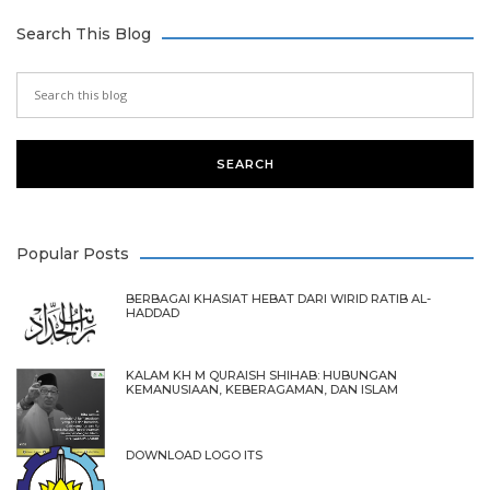
Search This Blog
Popular Posts
BERBAGAI KHASIAT HEBAT DARI WIRID RATIB AL-
HADDAD
KALAM KH M QURAISH SHIHAB: HUBUNGAN
KEMANUSIAAN, KEBERAGAMAN, DAN ISLAM
DOWNLOAD LOGO ITS