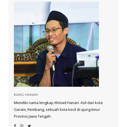
KANG HANAN
Memiliki nama lengkap Ahmad Hanan. Asli dari kota
Garam, Rembang, sebuah kota kecil di ujung timur
Provinsi Jawa Tengah.