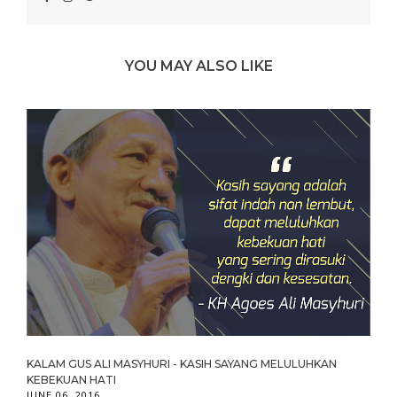
YOU MAY ALSO LIKE
KALAM GUS ALI MASYHURI - KASIH SAYANG MELULUHKAN
KEBEKUAN HATI
JUNE 06, 2016