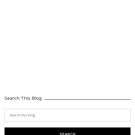
Search This Blog