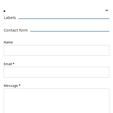
Labels
Contact form
Name
Email
*
Message
*