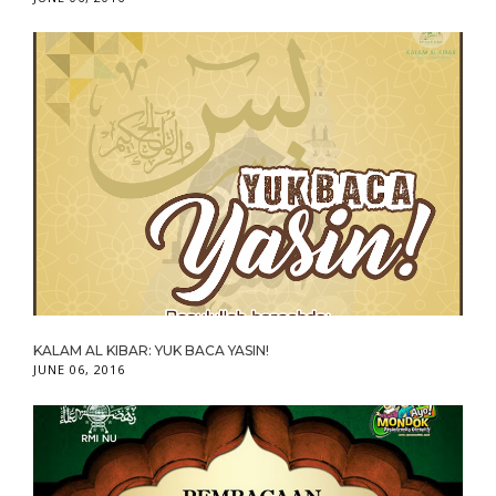
KALAM AL KIBAR: YUK BACA YASIN!
JUNE 06, 2016