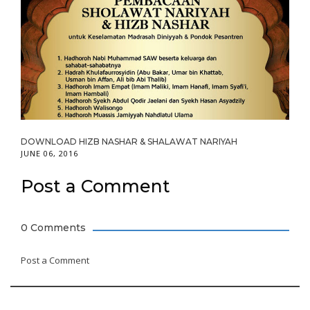
DOWNLOAD HIZB NASHAR & SHALAWAT NARIYAH
JUNE 06, 2016
Post a Comment
0 Comments
Post a Comment