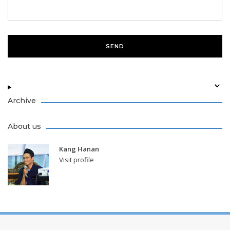
Archive
About us
Kang Hanan
Visit profile