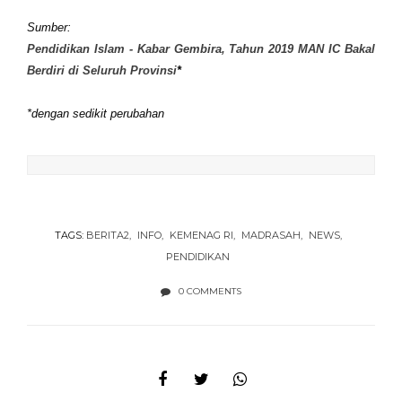
Sumber:
Pendidikan Islam - Kabar Gembira, Tahun 2019 MAN IC Bakal
Berdiri di Seluruh Provinsi
*
*dengan sedikit perubahan
TAGS:
BERITA2
INFO
KEMENAG RI
MADRASAH
NEWS
PENDIDIKAN
0 COMMENTS