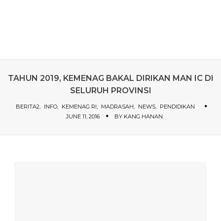
TAHUN 2019, KEMENAG BAKAL DIRIKAN MAN IC DI
SELURUH PROVINSI
BERITA2
INFO
KEMENAG RI
MADRASAH
NEWS
PENDIDIKAN
JUNE 11, 2016
BY
KANG HANAN