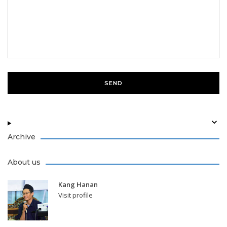
Archive
About us
Kang Hanan
Visit profile