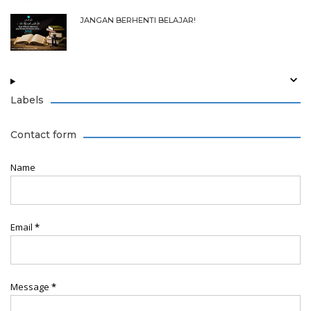
JANGAN BERHENTI BELAJAR!
Labels
Contact form
Name
Email
*
Message
*