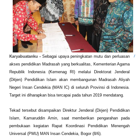
Karyabuatanku
-
Sebagai upaya peningkatan mutu dan perluasan
akses pendidikan Madrasah yang berkualitas, Kementerian Agama
Republik Indonesia (Kemenag RI) melalui Direktorat Jenderal
(Ditjen) Pendidikan Islam akan membangunan Madrasah Aliyah
Negeri Insan Cendekia (MAN IC) di seluruh Provinsi di Indonesia.
Target ini diharapkan bisa tercapai pada tahun 2019 mendatang.
Tekad tersebut disampaikan Direktur Jenderal (Dirjen) Pendidikan
Islam, Kamaruddin Amin, saat memberikan pengarahan pada
pembukaan kegiatan Rapat Koordinasi Pendidikan Menengah
Universal (PMU) MAN Insan Cendekia, Bogor (8/6).