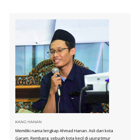
KANG HANAN
Memiliki nama lengkap Ahmad Hanan. Asli dari kota
Garam, Rembang, sebuah kota kecil di ujung timur