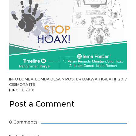
INFO LOMBA: LOMBA DESAIN POSTER DAKWAH KREATIF 2017
CSSMORA ITS
JUNE 11, 2016
Post a Comment
0 Comments