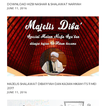
DOWNLOAD HIZB NASHAR & SHALAWAT NARIYAH
JUNE 11, 2016
MAJELIS SHALAWAT DIBA'IYYAH DAN KAJIAN HIKAM ITS 11 MEI
2017
JUNE 11, 2016