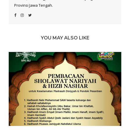
Provinsi Jawa Tengah.
YOU MAY ALSO LIKE