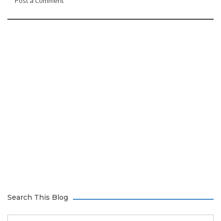
Post a Comment
Search This Blog