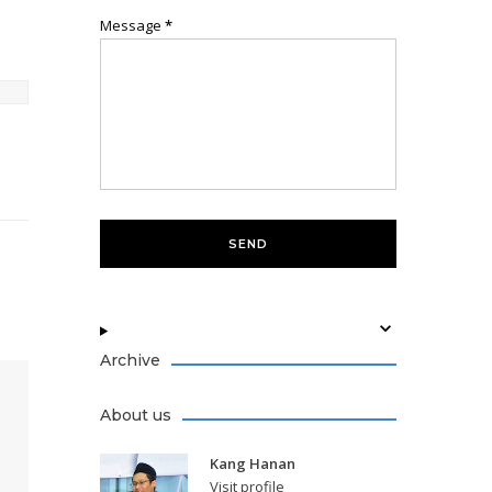
Message
*
Archive
About us
Kang Hanan
Visit profile