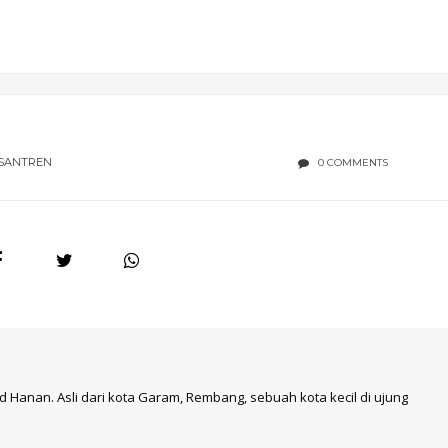
SANTREN
0 COMMENTS
 Hanan. Asli dari kota Garam, Rembang, sebuah kota kecil di ujung