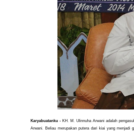
Karyabuatanku -
KH. M. Ulinnuha Arwani adalah pengasu
Arwani. Beliau merupakan putera dari kiai yang menjadi