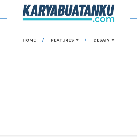
HOME
FEATURES
DESAIN