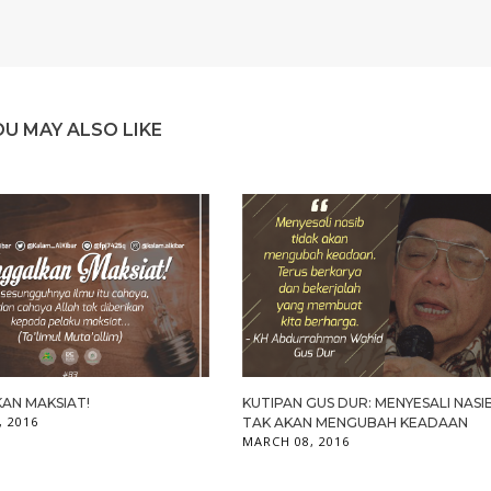
OU MAY ALSO LIKE
AN MAKSIAT!
KUTIPAN GUS DUR: MENYESALI NASI
, 2016
TAK AKAN MENGUBAH KEADAAN
MARCH 08, 2016